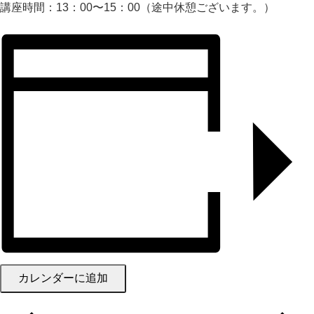
講座時間：13：00〜15：00（途中休憩ございます。）
カレンダーに追加