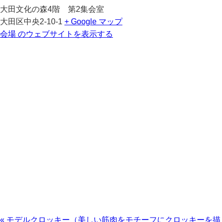
大田文化の森4階 第2集会室
大田区中央2-10-1
+ Google マップ
会場 のウェブサイトを表示する
«
モデルクロッキー（美しい筋肉をモチーフにクロッキーを描